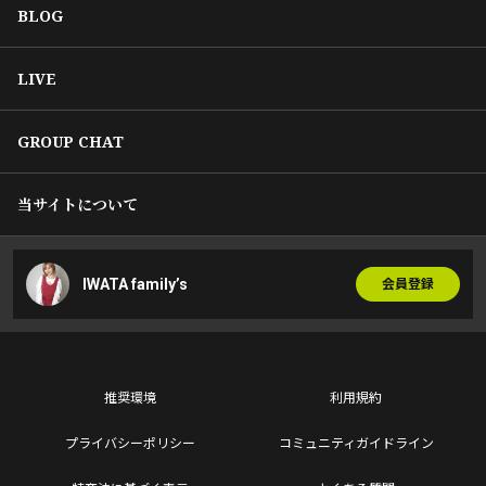
BLOG
LIVE
GROUP CHAT
当サイトについて
IWATA family’s
会員登録
推奨環境
利用規約
プライバシーポリシー
コミュニティガイドライン