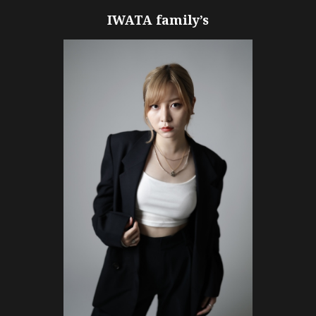
IWATA family’s