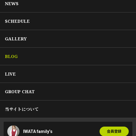
NEWS
SCHEDULE
GALLERY
BLOG
LIVE
GROUP CHAT
当サイトについて
IWATA family’s
会員登録