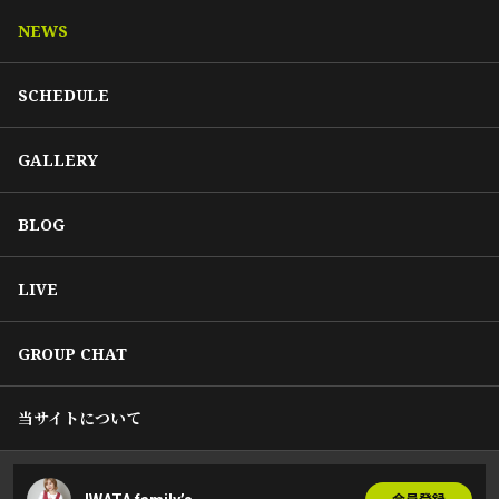
NEWS
SCHEDULE
GALLERY
BLOG
LIVE
GROUP CHAT
当サイトについて